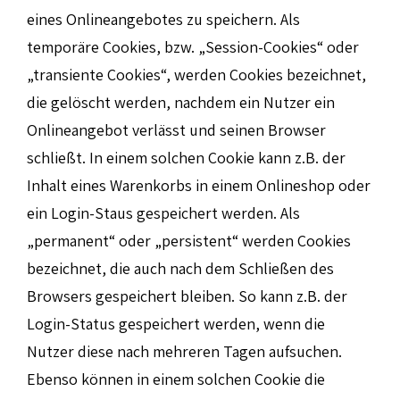
eines Onlineangebotes zu speichern. Als
temporäre Cookies, bzw. „Session-Cookies“ oder
„transiente Cookies“, werden Cookies bezeichnet,
die gelöscht werden, nachdem ein Nutzer ein
Onlineangebot verlässt und seinen Browser
schließt. In einem solchen Cookie kann z.B. der
Inhalt eines Warenkorbs in einem Onlineshop oder
ein Login-Staus gespeichert werden. Als
„permanent“ oder „persistent“ werden Cookies
bezeichnet, die auch nach dem Schließen des
Browsers gespeichert bleiben. So kann z.B. der
Login-Status gespeichert werden, wenn die
Nutzer diese nach mehreren Tagen aufsuchen.
Ebenso können in einem solchen Cookie die