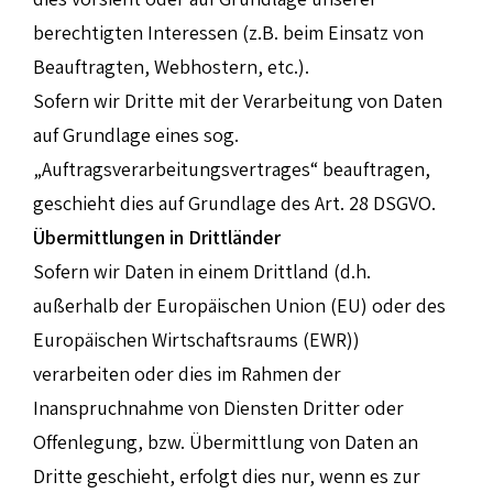
berechtigten Interessen (z.B. beim Einsatz von
Beauftragten, Webhostern, etc.).
Sofern wir Dritte mit der Verarbeitung von Daten
auf Grundlage eines sog.
„Auftragsverarbeitungsvertrages“ beauftragen,
geschieht dies auf Grundlage des Art. 28 DSGVO.
Übermittlungen in Drittländer
Sofern wir Daten in einem Drittland (d.h.
außerhalb der Europäischen Union (EU) oder des
Europäischen Wirtschaftsraums (EWR))
verarbeiten oder dies im Rahmen der
Inanspruchnahme von Diensten Dritter oder
Offenlegung, bzw. Übermittlung von Daten an
Dritte geschieht, erfolgt dies nur, wenn es zur