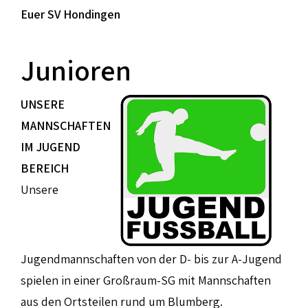
Euer SV Hondingen
Junioren
UNSERE
MANNSCHAFTEN
IM JUGEND
BEREICH
Unsere
Jugendmannschaften von der D- bis zur A-Jugend
spielen in einer Großraum-SG mit Mannschaften
aus den Ortsteilen rund um Blumberg.