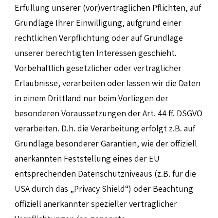
Erfüllung unserer (vor)vertraglichen Pflichten, auf
Grundlage Ihrer Einwilligung, aufgrund einer
rechtlichen Verpflichtung oder auf Grundlage
unserer berechtigten Interessen geschieht.
Vorbehaltlich gesetzlicher oder vertraglicher
Erlaubnisse, verarbeiten oder lassen wir die Daten
in einem Drittland nur beim Vorliegen der
besonderen Voraussetzungen der Art. 44 ff. DSGVO
verarbeiten. D.h. die Verarbeitung erfolgt z.B. auf
Grundlage besonderer Garantien, wie der offiziell
anerkannten Feststellung eines der EU
entsprechenden Datenschutzniveaus (z.B. für die
USA durch das „Privacy Shield“) oder Beachtung
offiziell anerkannter spezieller vertraglicher