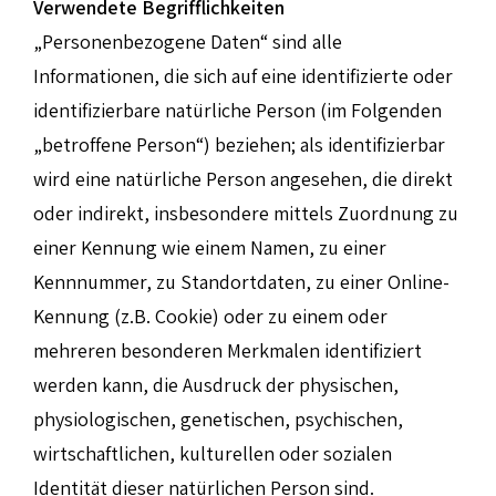
Verwendete Begrifflichkeiten
„Personenbezogene Daten“ sind alle
Informationen, die sich auf eine identifizierte oder
identifizierbare natürliche Person (im Folgenden
„betroffene Person“) beziehen; als identifizierbar
wird eine natürliche Person angesehen, die direkt
oder indirekt, insbesondere mittels Zuordnung zu
einer Kennung wie einem Namen, zu einer
Kennnummer, zu Standortdaten, zu einer Online-
Kennung (z.B. Cookie) oder zu einem oder
mehreren besonderen Merkmalen identifiziert
werden kann, die Ausdruck der physischen,
physiologischen, genetischen, psychischen,
wirtschaftlichen, kulturellen oder sozialen
Identität dieser natürlichen Person sind.