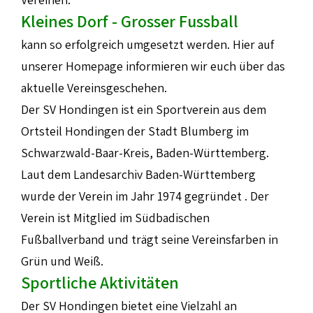
Kleines Dorf - Grosser Fussball
kann so erfolgreich umgesetzt werden. Hier auf
unserer Homepage informieren wir euch über das
aktuelle Vereinsgeschehen.
Der SV Hondingen ist ein Sportverein aus dem
Ortsteil Hondingen der Stadt Blumberg im
Schwarzwald-Baar-Kreis, Baden-Württemberg.
Laut dem Landesarchiv Baden-Württemberg
wurde der Verein im Jahr 1974 gegründet . Der
Verein ist Mitglied im Südbadischen
Fußballverband und trägt seine Vereinsfarben in
Grün und Weiß.​
Sportliche Aktivitäten
Der SV Hondingen bietet eine Vielzahl an