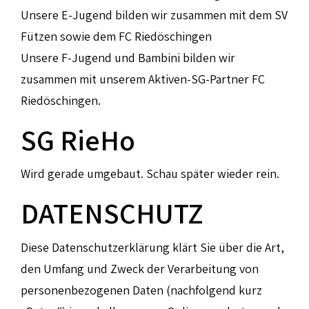
Unsere E-Jugend bilden wir zusammen mit dem SV
Fützen sowie dem FC Riedöschingen
Unsere F-Jugend und Bambini bilden wir
zusammen mit unserem Aktiven-SG-Partner FC
Riedöschingen.
SG RieHo
Wird gerade umgebaut. Schau später wieder rein.
DATENSCHUTZ
Diese Datenschutzerklärung klärt Sie über die Art,
den Umfang und Zweck der Verarbeitung von
personenbezogenen Daten (nachfolgend kurz