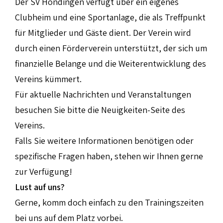
Der SV Hondingen verfügt über ein eigenes
Clubheim und eine Sportanlage, die als Treffpunkt
für Mitglieder und Gäste dient. Der Verein wird
durch einen Förderverein unterstützt, der sich um
finanzielle Belange und die Weiterentwicklung des
Vereins kümmert.
Für aktuelle Nachrichten und Veranstaltungen
besuchen Sie bitte die Neuigkeiten-Seite des
Vereins.​
Falls Sie weitere Informationen benötigen oder
spezifische Fragen haben, stehen wir Ihnen gerne
zur Verfügung!
Lust auf uns?
Gerne, komm doch einfach zu den Trainingszeiten
bei uns auf dem Platz vorbei.