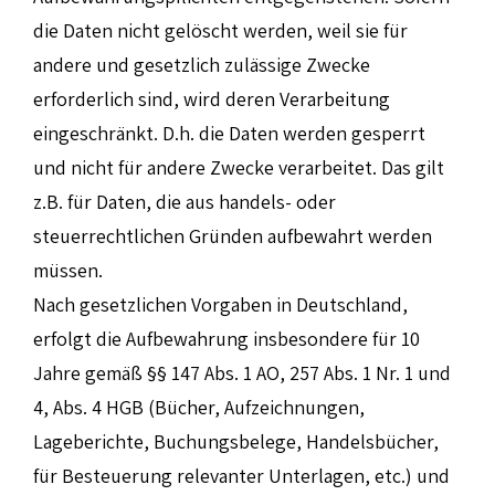
die Daten nicht gelöscht werden, weil sie für
andere und gesetzlich zulässige Zwecke
erforderlich sind, wird deren Verarbeitung
eingeschränkt. D.h. die Daten werden gesperrt
und nicht für andere Zwecke verarbeitet. Das gilt
z.B. für Daten, die aus handels- oder
steuerrechtlichen Gründen aufbewahrt werden
müssen.
Nach gesetzlichen Vorgaben in Deutschland,
erfolgt die Aufbewahrung insbesondere für 10
Jahre gemäß §§ 147 Abs. 1 AO, 257 Abs. 1 Nr. 1 und
4, Abs. 4 HGB (Bücher, Aufzeichnungen,
Lageberichte, Buchungsbelege, Handelsbücher,
für Besteuerung relevanter Unterlagen, etc.) und