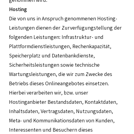
Hosting
Die von uns in Anspruch genommenen Hosting-
Leistungen dienen der Zurverfügungstellung der
folgenden Leistungen: Infrastruktur- und
Plattformdienstleistungen, Rechenkapazität,
Speicherplatz und Datenbankdienste,
Sicherheitsleistungen sowie technische
Wartungsleistungen, die wir zum Zwecke des
Betriebs dieses Onlineangebotes einsetzen.
Hierbei verarbeiten wir, bzw. unser
Hostinganbieter Bestandsdaten, Kontaktdaten,
Inhaltsdaten, Vertragsdaten, Nutzungsdaten,
Meta- und Kommunikationsdaten von Kunden,
Interessenten und Besuchern dieses