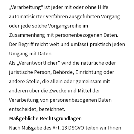
„Verarbeitung“ ist jeder mit oder ohne Hilfe
automatisierter Verfahren ausgeführten Vorgang
oder jede solche Vorgangsreihe im
Zusammenhang mit personenbezogenen Daten.
Der Begriff reicht weit und umfasst praktisch jeden
Umgang mit Daten.
Als „Verantwortlicher“ wird die natürliche oder
juristische Person, Behörde, Einrichtung oder
andere Stelle, die allein oder gemeinsam mit
anderen über die Zwecke und Mittel der
Verarbeitung von personenbezogenen Daten
entscheidet, bezeichnet.
Maßgebliche Rechtsgrundlagen
Nach Maßgabe des Art. 13 DSGVO teilen wir Ihnen