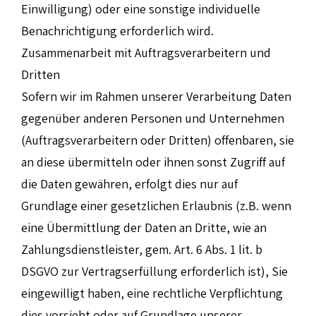
Einwilligung) oder eine sonstige individuelle
Benachrichtigung erforderlich wird.
Zusammenarbeit mit Auftragsverarbeitern und
Dritten
Sofern wir im Rahmen unserer Verarbeitung Daten
gegenüber anderen Personen und Unternehmen
(Auftragsverarbeitern oder Dritten) offenbaren, sie
an diese übermitteln oder ihnen sonst Zugriff auf
die Daten gewähren, erfolgt dies nur auf
Grundlage einer gesetzlichen Erlaubnis (z.B. wenn
eine Übermittlung der Daten an Dritte, wie an
Zahlungsdienstleister, gem. Art. 6 Abs. 1 lit. b
DSGVO zur Vertragserfüllung erforderlich ist), Sie
eingewilligt haben, eine rechtliche Verpflichtung
dies vorsieht oder auf Grundlage unserer