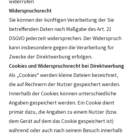
widerrufen
Widerspruchsrecht
Sie können der künftigen Verarbeitung der Sie
betreffenden Daten nach Maßgabe des Art. 21
DSGVO jederzeit widersprechen. Der Widerspruch
kann insbesondere gegen die Verarbeitung für
Zwecke der Direktwerbung erfolgen.
Cookies und Widerspruchsrecht bei Direktwerbung
Als „Cookies“ werden kleine Dateien bezeichnet,
die auf Rechnern der Nutzer gespeichert werden.
Innerhalb der Cookies können unterschiedliche
Angaben gespeichert werden. Ein Cookie dient
primär dazu, die Angaben zu einem Nutzer (bzw.
dem Gerät auf dem das Cookie gespeichert ist)
während oder auch nach seinem Besuch innerhalb