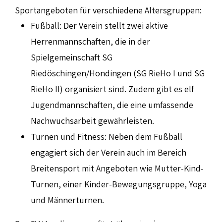
Sportangeboten für verschiedene Altersgruppen:​
Fußball: Der Verein stellt zwei aktive
Herrenmannschaften, die in der
Spielgemeinschaft SG
Riedöschingen/Hondingen (SG RieHo I und SG
RieHo II) organisiert sind. Zudem gibt es elf
Jugendmannschaften, die eine umfassende
Nachwuchsarbeit gewährleisten.
Turnen und Fitness: Neben dem Fußball
engagiert sich der Verein auch im Bereich
Breitensport mit Angeboten wie Mutter-Kind-
Turnen, einer Kinder-Bewegungsgruppe, Yoga
und Männerturnen.