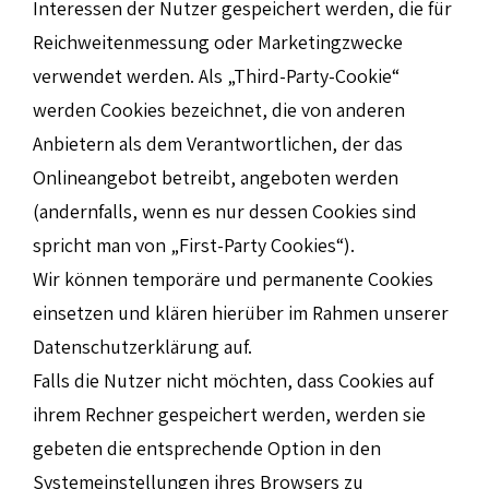
Interessen der Nutzer gespeichert werden, die für
Reichweitenmessung oder Marketingzwecke
verwendet werden. Als „Third-Party-Cookie“
werden Cookies bezeichnet, die von anderen
Anbietern als dem Verantwortlichen, der das
Onlineangebot betreibt, angeboten werden
(andernfalls, wenn es nur dessen Cookies sind
spricht man von „First-Party Cookies“).
Wir können temporäre und permanente Cookies
einsetzen und klären hierüber im Rahmen unserer
Datenschutzerklärung auf.
Falls die Nutzer nicht möchten, dass Cookies auf
ihrem Rechner gespeichert werden, werden sie
gebeten die entsprechende Option in den
Systemeinstellungen ihres Browsers zu