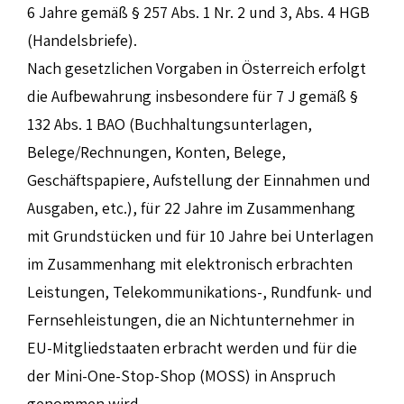
6 Jahre gemäß § 257 Abs. 1 Nr. 2 und 3, Abs. 4 HGB
(Handelsbriefe).
Nach gesetzlichen Vorgaben in Österreich erfolgt
die Aufbewahrung insbesondere für 7 J gemäß §
132 Abs. 1 BAO (Buchhaltungsunterlagen,
Belege/Rechnungen, Konten, Belege,
Geschäftspapiere, Aufstellung der Einnahmen und
Ausgaben, etc.), für 22 Jahre im Zusammenhang
mit Grundstücken und für 10 Jahre bei Unterlagen
im Zusammenhang mit elektronisch erbrachten
Leistungen, Telekommunikations-, Rundfunk- und
Fernsehleistungen, die an Nichtunternehmer in
EU-Mitgliedstaaten erbracht werden und für die
der Mini-One-Stop-Shop (MOSS) in Anspruch
genommen wird.