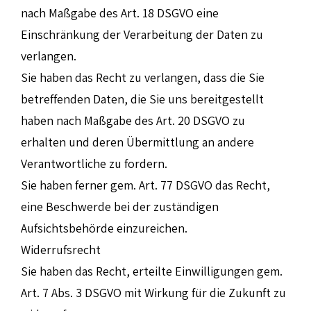
nach Maßgabe des Art. 18 DSGVO eine
Einschränkung der Verarbeitung der Daten zu
verlangen.
Sie haben das Recht zu verlangen, dass die Sie
betreffenden Daten, die Sie uns bereitgestellt
haben nach Maßgabe des Art. 20 DSGVO zu
erhalten und deren Übermittlung an andere
Verantwortliche zu fordern.
Sie haben ferner gem. Art. 77 DSGVO das Recht,
eine Beschwerde bei der zuständigen
Aufsichtsbehörde einzureichen.
Widerrufsrecht
Sie haben das Recht, erteilte Einwilligungen gem.
Art. 7 Abs. 3 DSGVO mit Wirkung für die Zukunft zu