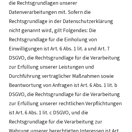
die Rechtsgrundlagen unserer
Datenverarbeitungen mit. Sofern die
Rechtsgrundlage in der Datenschutzerklärung
nicht genannt wird, gilt Folgendes: Die
Rechtsgrundlage für die Einholung von
Einwilligungen ist Art. 6 Abs. 1 lit. a und Art. 7
DSGVO, die Rechtsgrundlage für die Verarbeitung
zur Erfüllung unserer Leistungen und
Durchführung vertraglicher Maßnahmen sowie
Beantwortung von Anfragen ist Art. 6 Abs. 1 lit. b
DSGVO, die Rechtsgrundlage für die Verarbeitung
zur Erfüllung unserer rechtlichen Verpflichtungen
ist Art. 6 Abs. 1 lit. c DSGVO, und die
Rechtsgrundlage für die Verarbeitung zur
Wahrung unserer berechtigten Interessen ist Art.