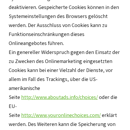
deaktivieren. Gespeicherte Cookies können in den
Systemeinstellungen des Browsers gelöscht
werden. Der Ausschluss von Cookies kann zu
Funktionseinschränkungen dieses
Onlineangebotes führen.
Ein genereller Widerspruch gegen den Einsatz der
zu Zwecken des Onlinemarketing eingesetzten
Cookies kann bei einer Vielzahl der Dienste, vor
allem im Fall des Trackings, über die US-
amerikanische
Seite
http://www.aboutads.info/choices/
oder die
EU-
Seite
http://www.youronlinechoices.com/
erklärt
werden. Des Weiteren kann die Speicherung von