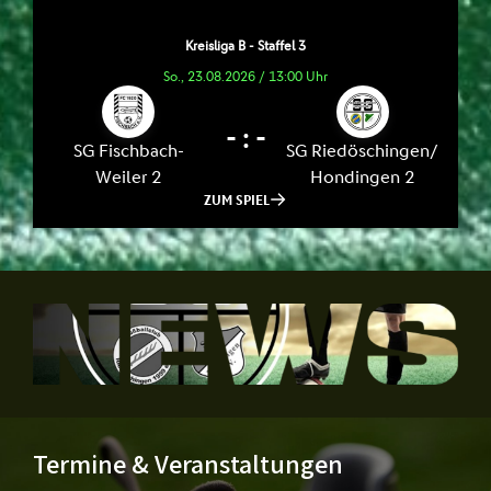
Termine & Veranstaltungen