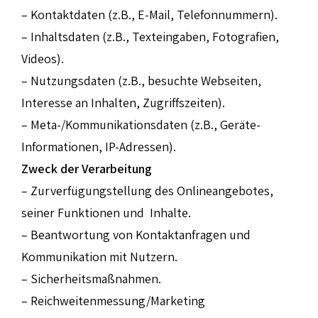
– Kontaktdaten (z.B., E-Mail, Telefonnummern).
– Inhaltsdaten (z.B., Texteingaben, Fotografien,
Videos).
– Nutzungsdaten (z.B., besuchte Webseiten,
Interesse an Inhalten, Zugriffszeiten).
– Meta-/Kommunikationsdaten (z.B., Geräte-
Informationen, IP-Adressen).
Zweck der Verarbeitung
– Zurverfügungstellung des Onlineangebotes,
seiner Funktionen und Inhalte.
– Beantwortung von Kontaktanfragen und
Kommunikation mit Nutzern.
– Sicherheitsmaßnahmen.
– Reichweitenmessung/Marketing