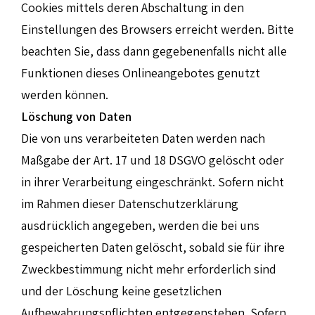
Cookies mittels deren Abschaltung in den
Einstellungen des Browsers erreicht werden. Bitte
beachten Sie, dass dann gegebenenfalls nicht alle
Funktionen dieses Onlineangebotes genutzt
werden können.
Löschung von Daten
Die von uns verarbeiteten Daten werden nach
Maßgabe der Art. 17 und 18 DSGVO gelöscht oder
in ihrer Verarbeitung eingeschränkt. Sofern nicht
im Rahmen dieser Datenschutzerklärung
ausdrücklich angegeben, werden die bei uns
gespeicherten Daten gelöscht, sobald sie für ihre
Zweckbestimmung nicht mehr erforderlich sind
und der Löschung keine gesetzlichen
Aufbewahrungspflichten entgegenstehen. Sofern