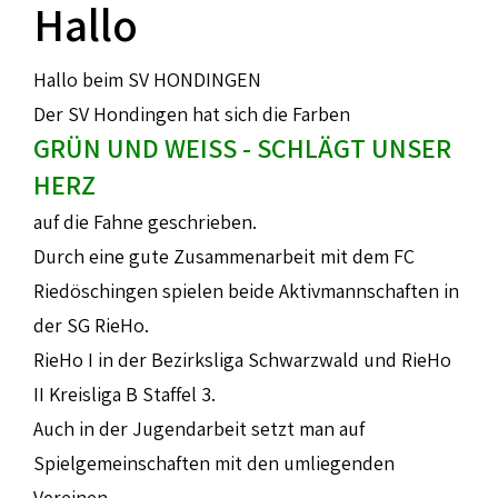
Hallo
Hallo beim SV HONDINGEN
Der SV Hondingen hat sich die Farben
GRÜN UND WEISS - SCHLÄGT UNSER
HERZ
auf die Fahne geschrieben.
Durch eine gute Zusammenarbeit mit dem FC
Riedöschingen spielen beide Aktivmannschaften in
der SG RieHo.
RieHo I in der Bezirksliga Schwarzwald und RieHo
II Kreisliga B Staffel 3.
Auch in der Jugendarbeit setzt man auf
Spielgemeinschaften mit den umliegenden
Vereinen.