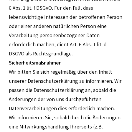
6 Abs. 1 lit. f DSGVO. Für den Fall, dass
lebenswichtige Interessen der betroffenen Person
oder einer anderen natürlichen Person eine
Verarbeitung personenbezogener Daten
erforderlich machen, dient Art. 6 Abs. 1 lit. d
DSGVO als Rechtsgrundlage.
Sicherheitsmaßnahmen
Wir bitten Sie sich regelmäßig über den Inhalt
unserer Datenschutzerklärung zu informieren. Wir
passen die Datenschutzerklärung an, sobald die
Änderungen der von uns durchgeführten
Datenverarbeitungen dies erforderlich machen.
Wir informieren Sie, sobald durch die Änderungen
eine Mitwirkungshandlung Ihrerseits (z.B.