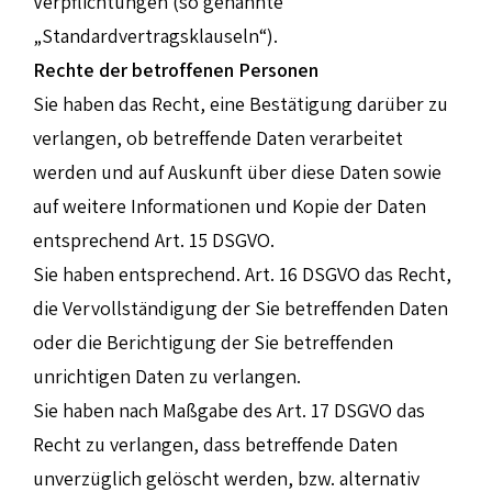
Verpflichtungen (so genannte
„Standardvertragsklauseln“).
Rechte der betroffenen Personen
Sie haben das Recht, eine Bestätigung darüber zu
verlangen, ob betreffende Daten verarbeitet
werden und auf Auskunft über diese Daten sowie
auf weitere Informationen und Kopie der Daten
entsprechend Art. 15 DSGVO.
Sie haben entsprechend. Art. 16 DSGVO das Recht,
die Vervollständigung der Sie betreffenden Daten
oder die Berichtigung der Sie betreffenden
unrichtigen Daten zu verlangen.
Sie haben nach Maßgabe des Art. 17 DSGVO das
Recht zu verlangen, dass betreffende Daten
unverzüglich gelöscht werden, bzw. alternativ